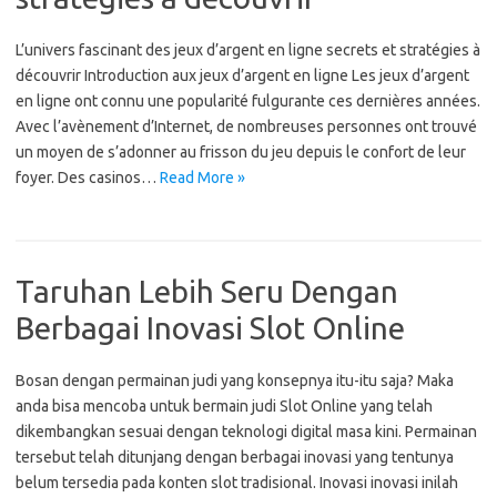
L’univers fascinant des jeux d’argent en ligne secrets et stratégies à
découvrir Introduction aux jeux d’argent en ligne Les jeux d’argent
en ligne ont connu une popularité fulgurante ces dernières années.
Avec l’avènement d’Internet, de nombreuses personnes ont trouvé
un moyen de s’adonner au frisson du jeu depuis le confort de leur
foyer. Des casinos…
Read More »
Taruhan Lebih Seru Dengan
Berbagai Inovasi Slot Online
Bosan dengan permainan judi yang konsepnya itu-itu saja? Maka
anda bisa mencoba untuk bermain judi Slot Online yang telah
dikembangkan sesuai dengan teknologi digital masa kini. Permainan
tersebut telah ditunjang dengan berbagai inovasi yang tentunya
belum tersedia pada konten slot tradisional. Inovasi inovasi inilah