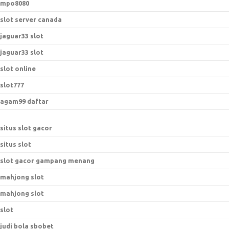
mpo8080
slot server canada
jaguar33 slot
jaguar33 slot
slot online
slot777
agam99 daftar
situs slot gacor
situs slot
slot gacor gampang menang
mahjong slot
mahjong slot
slot
judi bola sbobet