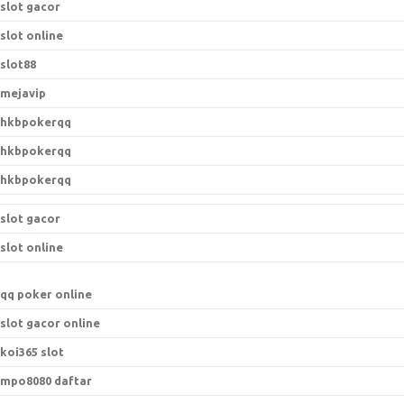
slot gacor
slot online
slot88
mejavip
hkbpokerqq
hkbpokerqq
hkbpokerqq
slot gacor
slot online
qq poker online
slot gacor online
koi365 slot
mpo8080 daftar