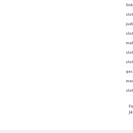
lin
slo
jud
slo
mah
slo
slo
gac
ma
slo
Fo
ja