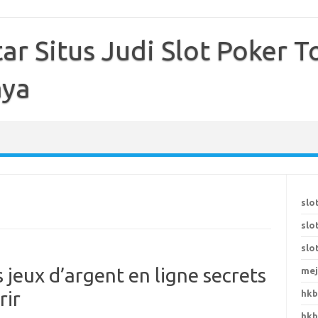
ar Situs Judi Slot Poker T
aya
slo
slo
slo
s jeux d’argent en ligne secrets
mej
rir
hk
hk