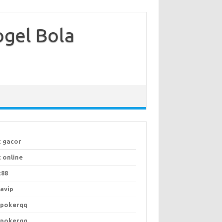
ogel Bola
t gacor
t online
t88
avip
bpokerqq
bpokerqq