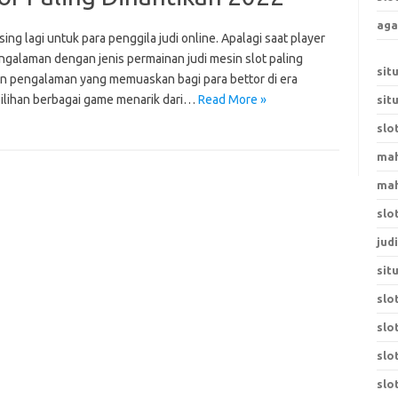
aga
sing lagi untuk para penggila judi online. Apalagi saat player
ngalaman dengan jenis permainan judi mesin slot paling
sit
kan pengalaman yang memuaskan bagi para bettor di era
pilihan berbagai game menarik dari…
Read More »
sit
slo
mah
mah
slo
jud
sit
slo
slo
slo
slo