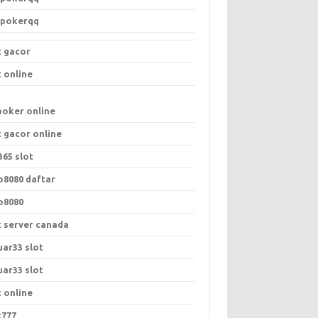
bpokerqq
t gacor
t online
poker online
t gacor online
365 slot
8080 daftar
o8080
t server canada
uar33 slot
uar33 slot
t online
t777