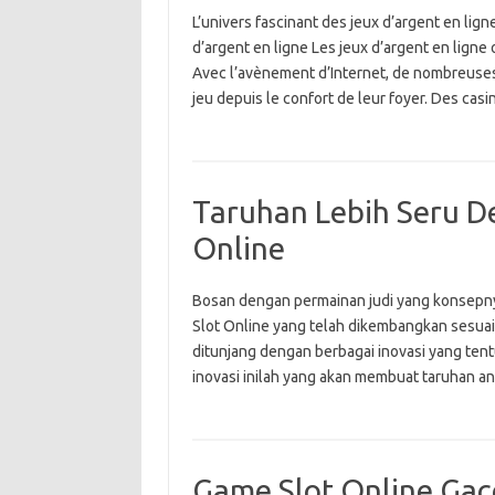
L’univers fascinant des jeux d’argent en lign
d’argent en ligne Les jeux d’argent en lign
Avec l’avènement d’Internet, de nombreuse
jeu depuis le confort de leur foyer. Des ca
Taruhan Lebih Seru De
Online
Bosan dengan permainan judi yang konsepnya
Slot Online yang telah dikembangkan sesuai 
ditunjang dengan berbagai inovasi yang tentu
inovasi inilah yang akan membuat taruhan a
Game Slot Online Gac