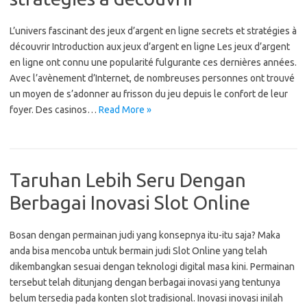
L’univers fascinant des jeux d’argent en ligne secrets et stratégies à
découvrir Introduction aux jeux d’argent en ligne Les jeux d’argent
en ligne ont connu une popularité fulgurante ces dernières années.
Avec l’avènement d’Internet, de nombreuses personnes ont trouvé
un moyen de s’adonner au frisson du jeu depuis le confort de leur
foyer. Des casinos…
Read More »
Taruhan Lebih Seru Dengan
Berbagai Inovasi Slot Online
Bosan dengan permainan judi yang konsepnya itu-itu saja? Maka
anda bisa mencoba untuk bermain judi Slot Online yang telah
dikembangkan sesuai dengan teknologi digital masa kini. Permainan
tersebut telah ditunjang dengan berbagai inovasi yang tentunya
belum tersedia pada konten slot tradisional. Inovasi inovasi inilah