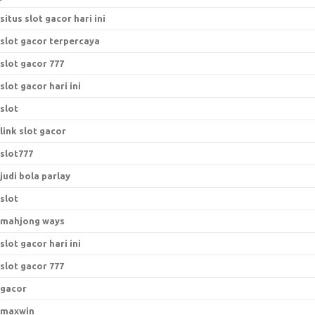
situs slot gacor hari ini
slot gacor terpercaya
slot gacor 777
slot gacor hari ini
slot
link slot gacor
slot777
judi bola parlay
slot
mahjong ways
slot gacor hari ini
slot gacor 777
gacor
maxwin