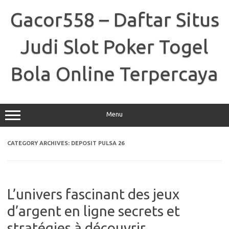
Skip
to
Gacor558 – Daftar Situs
content
Judi Slot Poker Togel
Bola Online Terpercaya
Menu
CATEGORY ARCHIVES:
DEPOSIT PULSA 26
L’univers fascinant des jeux
d’argent en ligne secrets et
stratégies à découvrir