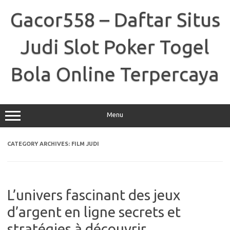
Skip
to
Gacor558 – Daftar Situs
content
Judi Slot Poker Togel
Bola Online Terpercaya
Menu
CATEGORY ARCHIVES:
FILM JUDI
L’univers fascinant des jeux
d’argent en ligne secrets et
stratégies à découvrir