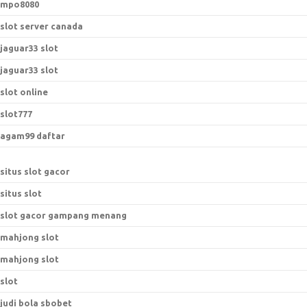
mpo8080
slot server canada
jaguar33 slot
jaguar33 slot
slot online
slot777
agam99 daftar
situs slot gacor
situs slot
slot gacor gampang menang
mahjong slot
mahjong slot
slot
judi bola sbobet