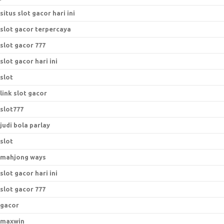
situs slot gacor hari ini
slot gacor terpercaya
slot gacor 777
slot gacor hari ini
slot
link slot gacor
slot777
judi bola parlay
slot
mahjong ways
slot gacor hari ini
slot gacor 777
gacor
maxwin