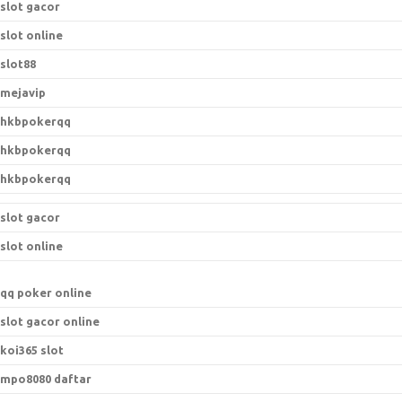
slot gacor
slot online
slot88
mejavip
hkbpokerqq
hkbpokerqq
hkbpokerqq
slot gacor
slot online
qq poker online
slot gacor online
koi365 slot
mpo8080 daftar