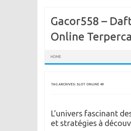
Skip
to
content
Gacor558 – Daft
Online Terperc
HOME
TAG ARCHIVES:
SLOT ONLINE 49
L’univers fascinant de
et stratégies à découv