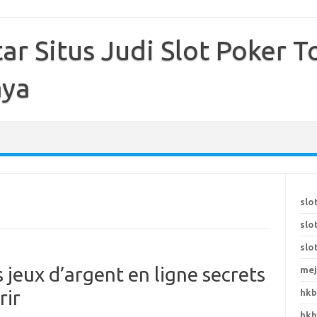
ar Situs Judi Slot Poker T
aya
slo
slo
slo
s jeux d’argent en ligne secrets
mej
rir
hk
hk