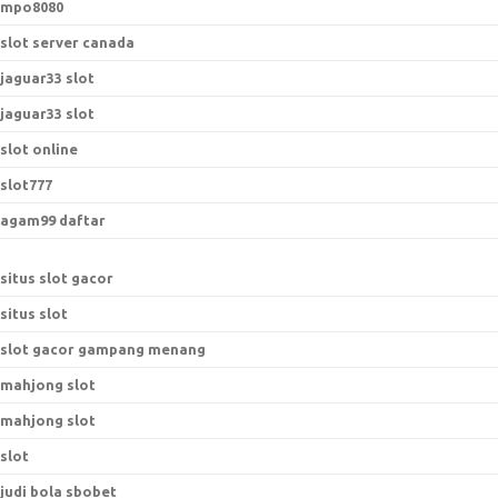
mpo8080
slot server canada
jaguar33 slot
jaguar33 slot
slot online
slot777
agam99 daftar
situs slot gacor
situs slot
slot gacor gampang menang
mahjong slot
mahjong slot
slot
judi bola sbobet