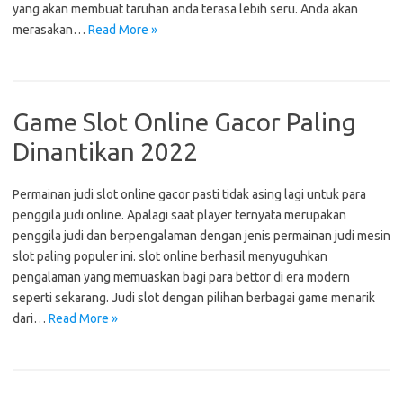
yang akan membuat taruhan anda terasa lebih seru. Anda akan
merasakan…
Read More »
Game Slot Online Gacor Paling
Dinantikan 2022
Permainan judi slot online gacor pasti tidak asing lagi untuk para
penggila judi online. Apalagi saat player ternyata merupakan
penggila judi dan berpengalaman dengan jenis permainan judi mesin
slot paling populer ini. slot online berhasil menyuguhkan
pengalaman yang memuaskan bagi para bettor di era modern
seperti sekarang. Judi slot dengan pilihan berbagai game menarik
dari…
Read More »