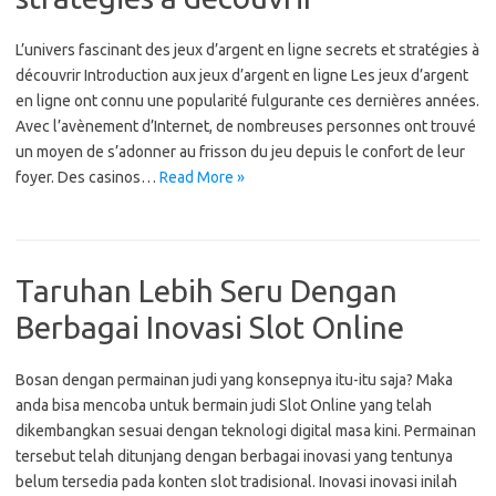
L’univers fascinant des jeux d’argent en ligne secrets et stratégies à
découvrir Introduction aux jeux d’argent en ligne Les jeux d’argent
en ligne ont connu une popularité fulgurante ces dernières années.
Avec l’avènement d’Internet, de nombreuses personnes ont trouvé
un moyen de s’adonner au frisson du jeu depuis le confort de leur
foyer. Des casinos…
Read More »
Taruhan Lebih Seru Dengan
Berbagai Inovasi Slot Online
Bosan dengan permainan judi yang konsepnya itu-itu saja? Maka
anda bisa mencoba untuk bermain judi Slot Online yang telah
dikembangkan sesuai dengan teknologi digital masa kini. Permainan
tersebut telah ditunjang dengan berbagai inovasi yang tentunya
belum tersedia pada konten slot tradisional. Inovasi inovasi inilah