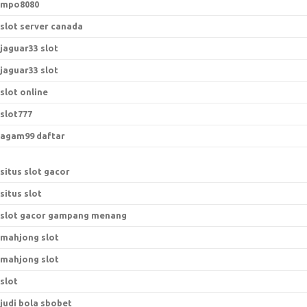
mpo8080
slot server canada
jaguar33 slot
jaguar33 slot
slot online
slot777
agam99 daftar
situs slot gacor
situs slot
slot gacor gampang menang
mahjong slot
mahjong slot
slot
judi bola sbobet