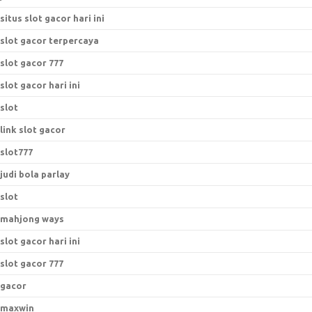
situs slot gacor hari ini
slot gacor terpercaya
slot gacor 777
slot gacor hari ini
slot
link slot gacor
slot777
judi bola parlay
slot
mahjong ways
slot gacor hari ini
slot gacor 777
gacor
maxwin