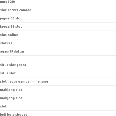
mpo8080
slot server canada
jaguar33 slot
jaguar33 slot
slot online
slot777
agam99 daftar
situs slot gacor
situs slot
slot gacor gampang menang
mahjong slot
mahjong slot
slot
judi bola sbobet