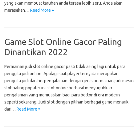
yang akan membuat taruhan anda terasa lebih seru. Anda akan
merasakan…
Read More »
Game Slot Online Gacor Paling
Dinantikan 2022
Permainan judi slot online gacor pasti tidak asing lagi untuk para
penggila judi online. Apalagi saat player ternyata merupakan
penggila judi dan berpengalaman dengan jenis permainan judi mesin
slot paling populer ini. slot online berhasil menyuguhkan
pengalaman yang memuaskan bagi para bettor di era modern
seperti sekarang. Judi slot dengan pilihan berbagai game menarik
dari…
Read More »