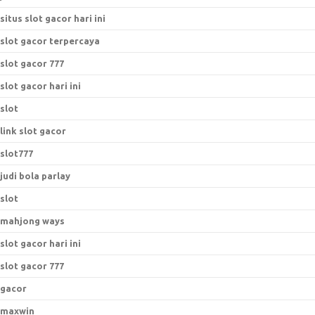
situs slot gacor hari ini
slot gacor terpercaya
slot gacor 777
slot gacor hari ini
slot
link slot gacor
slot777
judi bola parlay
slot
mahjong ways
slot gacor hari ini
slot gacor 777
gacor
maxwin