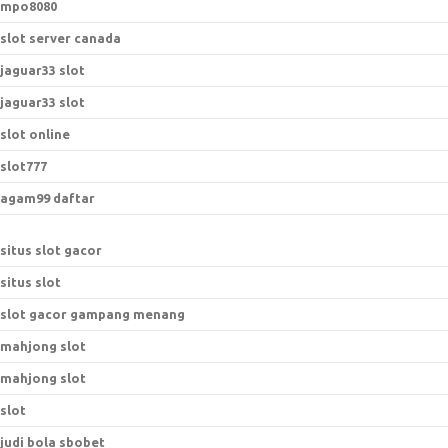
mpo8080
slot server canada
jaguar33 slot
jaguar33 slot
slot online
slot777
agam99 daftar
situs slot gacor
situs slot
slot gacor gampang menang
mahjong slot
mahjong slot
slot
judi bola sbobet