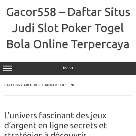
Skip
to
Gacor558 – Daftar Situs
content
Judi Slot Poker Togel
Bola Online Terpercaya
Menu
CATEGORY ARCHIVES:
BANDAR TOGEL 78
L’univers fascinant des jeux
d’argent en ligne secrets et
stratégies à découvrir