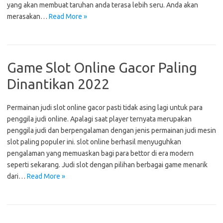
yang akan membuat taruhan anda terasa lebih seru. Anda akan
merasakan…
Read More »
Game Slot Online Gacor Paling
Dinantikan 2022
Permainan judi slot online gacor pasti tidak asing lagi untuk para
penggila judi online. Apalagi saat player ternyata merupakan
penggila judi dan berpengalaman dengan jenis permainan judi mesin
slot paling populer ini. slot online berhasil menyuguhkan
pengalaman yang memuaskan bagi para bettor di era modern
seperti sekarang. Judi slot dengan pilihan berbagai game menarik
dari…
Read More »