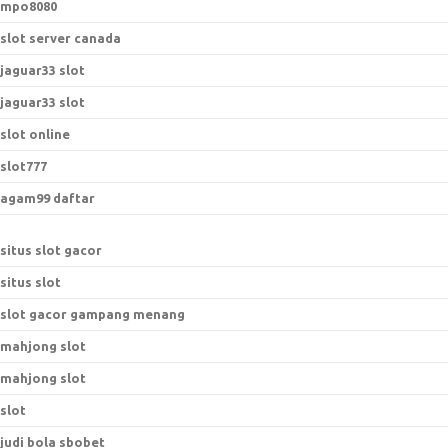
mpo8080
slot server canada
jaguar33 slot
jaguar33 slot
slot online
slot777
agam99 daftar
situs slot gacor
situs slot
slot gacor gampang menang
mahjong slot
mahjong slot
slot
judi bola sbobet