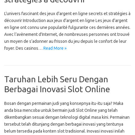
L’univers fascinant des jeux d’argent en ligne secrets et stratégies à
découvrir Introduction aux jeux d’argent en ligne Les jeux d’argent
en ligne ont connu une popularité fulgurante ces dernières années.
Avec l’avènement d’Internet, de nombreuses personnes ont trouvé
un moyen de s’adonner au frisson du jeu depuis le confort de leur
foyer. Des casinos…
Read More »
Taruhan Lebih Seru Dengan
Berbagai Inovasi Slot Online
Bosan dengan permainan judi yang konsepnya itu-itu saja? Maka
anda bisa mencoba untuk bermain judi Slot Online yang telah
dikembangkan sesuai dengan teknologi digital masa kini. Permainan
tersebut telah ditunjang dengan berbagai inovasi yang tentunya
belum tersedia pada konten slot tradisional. Inovasi inovasi inilah