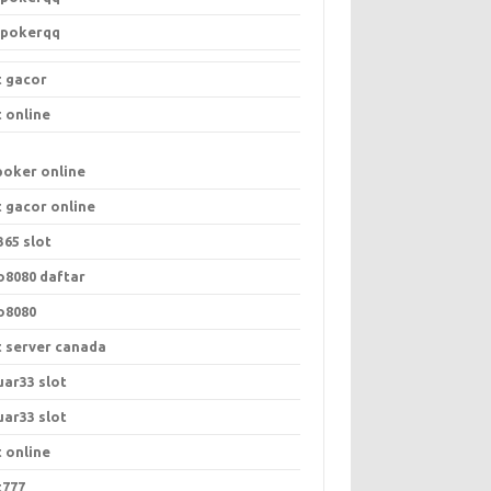
bpokerqq
t gacor
t online
poker online
t gacor online
365 slot
8080 daftar
o8080
t server canada
uar33 slot
uar33 slot
t online
t777