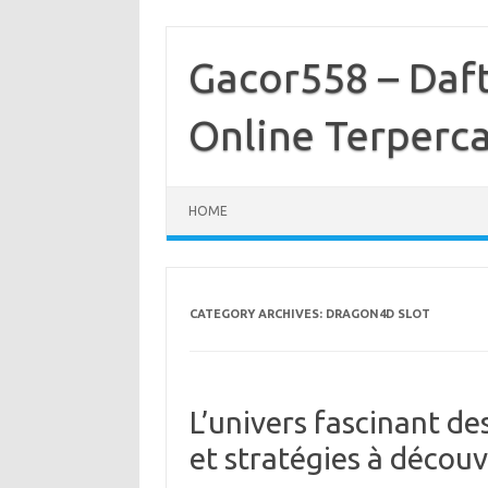
Skip
to
content
Gacor558 – Daft
Online Terperc
HOME
CATEGORY ARCHIVES:
DRAGON4D SLOT
L’univers fascinant de
et stratégies à découv