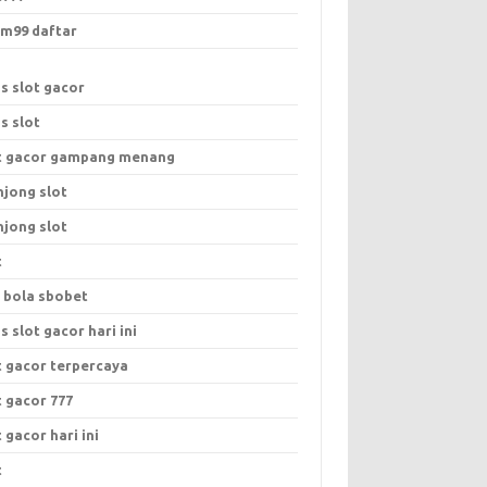
m99 daftar
us slot gacor
us slot
t gacor gampang menang
jong slot
jong slot
t
i bola sbobet
us slot gacor hari ini
t gacor terpercaya
t gacor 777
t gacor hari ini
t