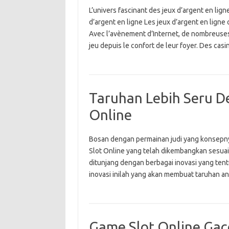
L’univers fascinant des jeux d’argent en lign
d’argent en ligne Les jeux d’argent en lign
Avec l’avènement d’Internet, de nombreuse
jeu depuis le confort de leur foyer. Des ca
Taruhan Lebih Seru De
Online
Bosan dengan permainan judi yang konsepnya
Slot Online yang telah dikembangkan sesuai 
ditunjang dengan berbagai inovasi yang tentu
inovasi inilah yang akan membuat taruhan a
Game Slot Online Gac