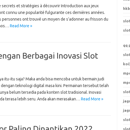
e secrets et stratégies à découvrir Introduction aux jeux
hk
e ont connu une popularité fulgurante ces dernières années.
s personnes ont trouvé un moyen de s’adonner au frisson du
slo
sinos…
Read More »
slo
qq 
ngan Berbagai Inovasi Slot
slo
koi
mpo
 itu-itu saja? Maka anda bisa mencoba untuk bermain judi
mp
dengan teknologi digital masa kini. Permainan tersebut telah
slo
nya belum tersedia pada konten slot tradisional. Inovasi
nda terasa lebih seru. Anda akan merasakan…
Read More »
jag
jag
slo
or Paling Dinantikan 2022
slo