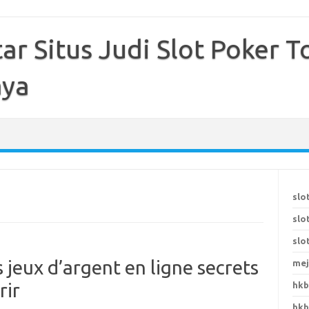
ar Situs Judi Slot Poker T
aya
slo
slo
slo
s jeux d’argent en ligne secrets
mej
rir
hk
hk