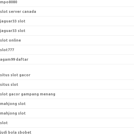
mpo8080
slot server canada
jaguar33 slot
jaguar33 slot
slot online
slot777
agam99 daftar
situs slot gacor
situs slot
slot gacor gampang menang
mahjong slot
mahjong slot
slot
judi bola sbobet