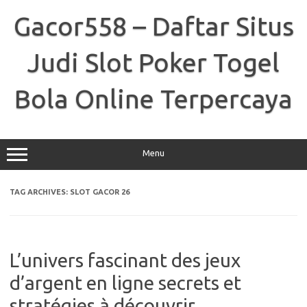
Skip
to
Gacor558 – Daftar Situs
content
Judi Slot Poker Togel
Bola Online Terpercaya
Menu
TAG ARCHIVES:
SLOT GACOR 26
L’univers fascinant des jeux
d’argent en ligne secrets et
stratégies à découvrir