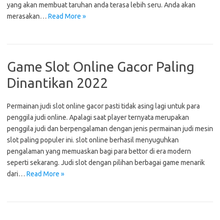
yang akan membuat taruhan anda terasa lebih seru. Anda akan
merasakan…
Read More »
Game Slot Online Gacor Paling
Dinantikan 2022
Permainan judi slot online gacor pasti tidak asing lagi untuk para
penggila judi online. Apalagi saat player ternyata merupakan
penggila judi dan berpengalaman dengan jenis permainan judi mesin
slot paling populer ini. slot online berhasil menyuguhkan
pengalaman yang memuaskan bagi para bettor di era modern
seperti sekarang. Judi slot dengan pilihan berbagai game menarik
dari…
Read More »