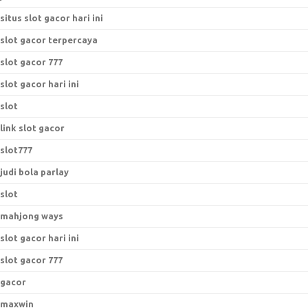
situs slot gacor hari ini
slot gacor terpercaya
slot gacor 777
slot gacor hari ini
slot
link slot gacor
slot777
judi bola parlay
slot
mahjong ways
slot gacor hari ini
slot gacor 777
gacor
maxwin