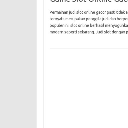
Permainan judi slot online gacor pasti tidak a
ternyata merupakan penggila judi dan berpe
populer ini. slot online berhasil menyuguh
modern seperti sekarang. Judi slot dengan 