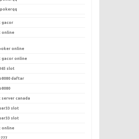
bpokerqq
t gacor
t online
poker online
t gacor online
365 slot
8080 daftar
o8080
t server canada
uar33 slot
uar33 slot
t online
t777