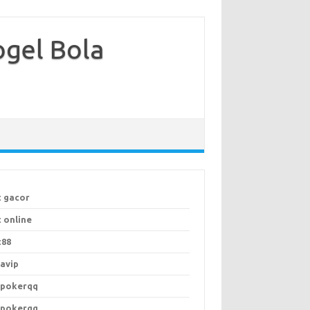
ogel Bola
t gacor
t online
t88
avip
bpokerqq
bpokerqq