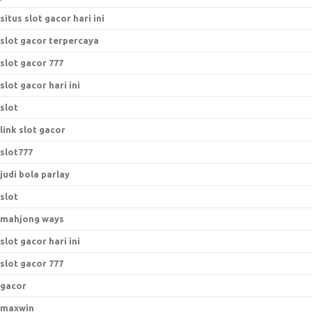
situs slot gacor hari ini
slot gacor terpercaya
slot gacor 777
slot gacor hari ini
slot
link slot gacor
slot777
judi bola parlay
slot
mahjong ways
slot gacor hari ini
slot gacor 777
gacor
maxwin