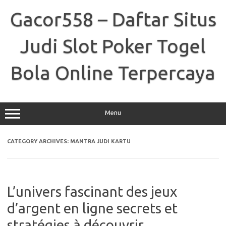
Skip
to
Gacor558 – Daftar Situs
content
Judi Slot Poker Togel
Bola Online Terpercaya
Menu
CATEGORY ARCHIVES:
MANTRA JUDI KARTU
L’univers fascinant des jeux
d’argent en ligne secrets et
stratégies à découvrir