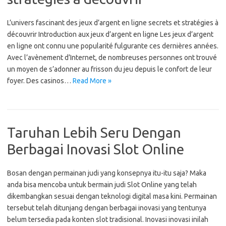
L’univers fascinant des jeux d’argent en ligne secrets et stratégies à
découvrir Introduction aux jeux d’argent en ligne Les jeux d’argent
en ligne ont connu une popularité fulgurante ces dernières années.
Avec l’avènement d’Internet, de nombreuses personnes ont trouvé
un moyen de s’adonner au frisson du jeu depuis le confort de leur
foyer. Des casinos…
Read More »
Taruhan Lebih Seru Dengan
Berbagai Inovasi Slot Online
Bosan dengan permainan judi yang konsepnya itu-itu saja? Maka
anda bisa mencoba untuk bermain judi Slot Online yang telah
dikembangkan sesuai dengan teknologi digital masa kini. Permainan
tersebut telah ditunjang dengan berbagai inovasi yang tentunya
belum tersedia pada konten slot tradisional. Inovasi inovasi inilah