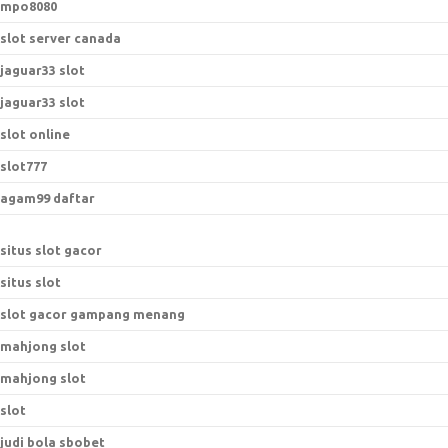
mpo8080
slot server canada
jaguar33 slot
jaguar33 slot
slot online
slot777
agam99 daftar
situs slot gacor
situs slot
slot gacor gampang menang
mahjong slot
mahjong slot
slot
judi bola sbobet