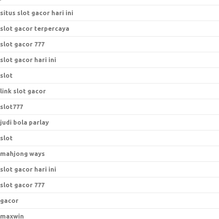
situs slot gacor hari ini
slot gacor terpercaya
slot gacor 777
slot gacor hari ini
slot
link slot gacor
slot777
judi bola parlay
slot
mahjong ways
slot gacor hari ini
slot gacor 777
gacor
maxwin