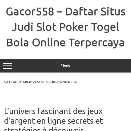
Skip
to
Gacor558 – Daftar Situs
content
Judi Slot Poker Togel
Bola Online Terpercaya
Menu
CATEGORY ARCHIVES:
SITUS JUDI ONLINE 86
L’univers fascinant des jeux
d’argent en ligne secrets et
stratégies à découvrir