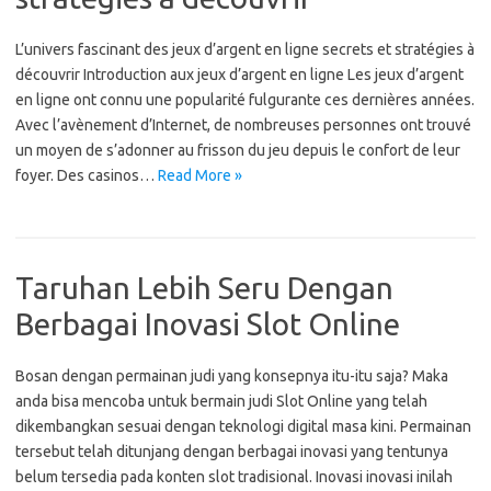
L’univers fascinant des jeux d’argent en ligne secrets et stratégies à
découvrir Introduction aux jeux d’argent en ligne Les jeux d’argent
en ligne ont connu une popularité fulgurante ces dernières années.
Avec l’avènement d’Internet, de nombreuses personnes ont trouvé
un moyen de s’adonner au frisson du jeu depuis le confort de leur
foyer. Des casinos…
Read More »
Taruhan Lebih Seru Dengan
Berbagai Inovasi Slot Online
Bosan dengan permainan judi yang konsepnya itu-itu saja? Maka
anda bisa mencoba untuk bermain judi Slot Online yang telah
dikembangkan sesuai dengan teknologi digital masa kini. Permainan
tersebut telah ditunjang dengan berbagai inovasi yang tentunya
belum tersedia pada konten slot tradisional. Inovasi inovasi inilah