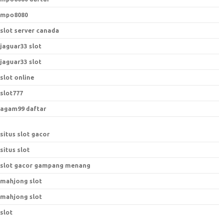
mpo8080
slot server canada
jaguar33 slot
jaguar33 slot
slot online
slot777
agam99 daftar
situs slot gacor
situs slot
slot gacor gampang menang
mahjong slot
mahjong slot
slot