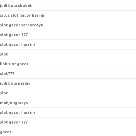
judi bola sbobet
situs slot gacor hari ini
slot gacor terpercaya
slot gacor 777
slot gacor hari ini
slot
link slot gacor
slot777
judi bola parlay
slot
mahjong ways
slot gacor hari ini
slot gacor 777
gacor