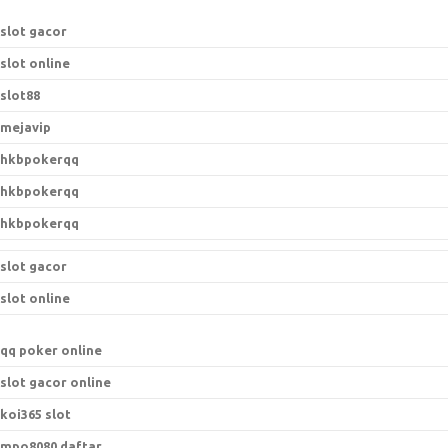
slot gacor
slot online
slot88
mejavip
hkbpokerqq
hkbpokerqq
hkbpokerqq
slot gacor
slot online
qq poker online
slot gacor online
koi365 slot
mpo8080 daftar