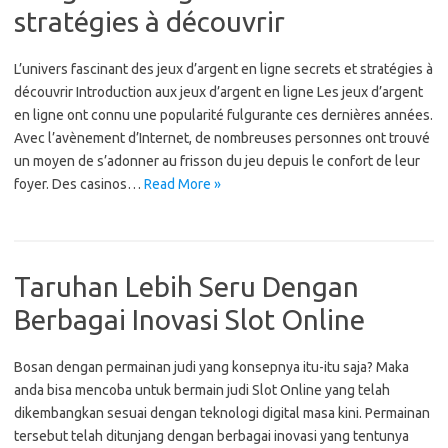
stratégies à découvrir
L’univers fascinant des jeux d’argent en ligne secrets et stratégies à
découvrir Introduction aux jeux d’argent en ligne Les jeux d’argent
en ligne ont connu une popularité fulgurante ces dernières années.
Avec l’avènement d’Internet, de nombreuses personnes ont trouvé
un moyen de s’adonner au frisson du jeu depuis le confort de leur
foyer. Des casinos…
Read More »
Taruhan Lebih Seru Dengan
Berbagai Inovasi Slot Online
Bosan dengan permainan judi yang konsepnya itu-itu saja? Maka
anda bisa mencoba untuk bermain judi Slot Online yang telah
dikembangkan sesuai dengan teknologi digital masa kini. Permainan
tersebut telah ditunjang dengan berbagai inovasi yang tentunya