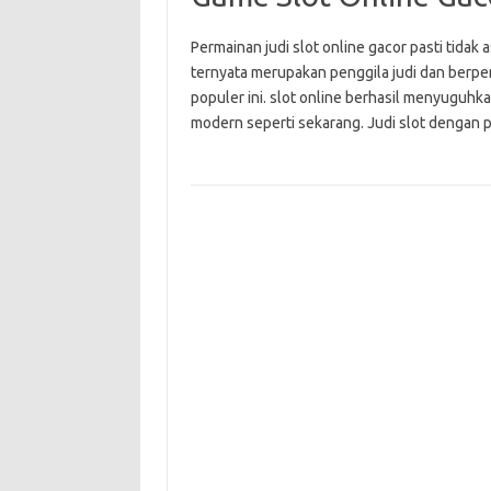
Permainan judi slot online gacor pasti tidak a
ternyata merupakan penggila judi dan berpe
populer ini. slot online berhasil menyuguh
modern seperti sekarang. Judi slot dengan 