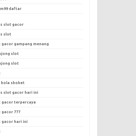
m99 daftar
us slot gacor
us slot
t gacor gampang menang
jong slot
jong slot
t
i bola sbobet
us slot gacor hari ini
t gacor terpercaya
t gacor 777
t gacor hari ini
t