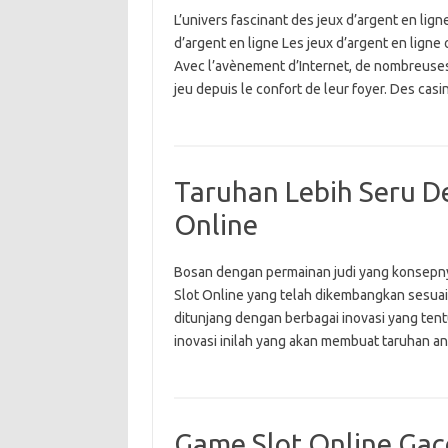
L’univers fascinant des jeux d’argent en lign
d’argent en ligne Les jeux d’argent en lign
Avec l’avènement d’Internet, de nombreuse
jeu depuis le confort de leur foyer. Des ca
Taruhan Lebih Seru De
Online
Bosan dengan permainan judi yang konsepnya
Slot Online yang telah dikembangkan sesuai 
ditunjang dengan berbagai inovasi yang tentu
inovasi inilah yang akan membuat taruhan a
Game Slot Online Gac