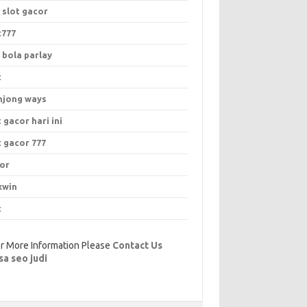
k slot gacor
t777
i bola parlay
t
jong ways
t gacor hari ini
t gacor 777
or
xwin
t
r More Information Please
Contact Us
sa seo judi