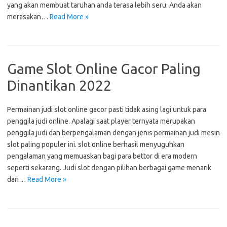
yang akan membuat taruhan anda terasa lebih seru. Anda akan
merasakan…
Read More »
Game Slot Online Gacor Paling
Dinantikan 2022
Permainan judi slot online gacor pasti tidak asing lagi untuk para
penggila judi online. Apalagi saat player ternyata merupakan
penggila judi dan berpengalaman dengan jenis permainan judi mesin
slot paling populer ini. slot online berhasil menyuguhkan
pengalaman yang memuaskan bagi para bettor di era modern
seperti sekarang. Judi slot dengan pilihan berbagai game menarik
dari…
Read More »