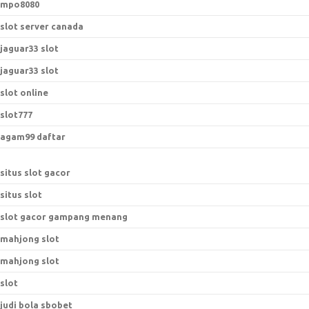
mpo8080
slot server canada
jaguar33 slot
jaguar33 slot
slot online
slot777
agam99 daftar
situs slot gacor
situs slot
slot gacor gampang menang
mahjong slot
mahjong slot
slot
judi bola sbobet