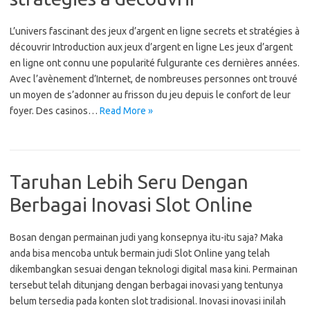
L’univers fascinant des jeux d’argent en ligne secrets et stratégies à
découvrir Introduction aux jeux d’argent en ligne Les jeux d’argent
en ligne ont connu une popularité fulgurante ces dernières années.
Avec l’avènement d’Internet, de nombreuses personnes ont trouvé
un moyen de s’adonner au frisson du jeu depuis le confort de leur
foyer. Des casinos…
Read More »
Taruhan Lebih Seru Dengan
Berbagai Inovasi Slot Online
Bosan dengan permainan judi yang konsepnya itu-itu saja? Maka
anda bisa mencoba untuk bermain judi Slot Online yang telah
dikembangkan sesuai dengan teknologi digital masa kini. Permainan
tersebut telah ditunjang dengan berbagai inovasi yang tentunya
belum tersedia pada konten slot tradisional. Inovasi inovasi inilah