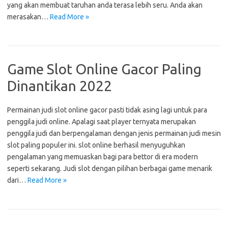
yang akan membuat taruhan anda terasa lebih seru. Anda akan
merasakan…
Read More »
Game Slot Online Gacor Paling
Dinantikan 2022
Permainan judi slot online gacor pasti tidak asing lagi untuk para
penggila judi online. Apalagi saat player ternyata merupakan
penggila judi dan berpengalaman dengan jenis permainan judi mesin
slot paling populer ini. slot online berhasil menyuguhkan
pengalaman yang memuaskan bagi para bettor di era modern
seperti sekarang. Judi slot dengan pilihan berbagai game menarik
dari…
Read More »