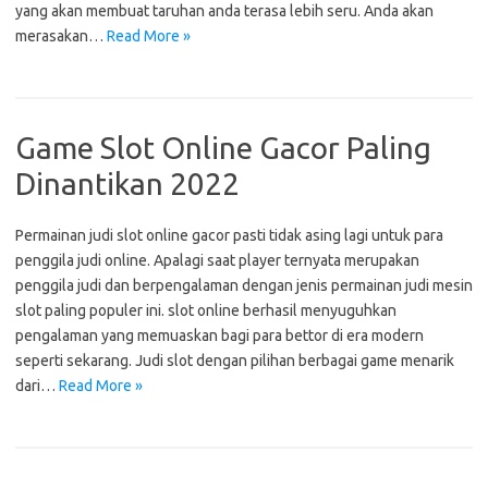
yang akan membuat taruhan anda terasa lebih seru. Anda akan
merasakan…
Read More »
Game Slot Online Gacor Paling
Dinantikan 2022
Permainan judi slot online gacor pasti tidak asing lagi untuk para
penggila judi online. Apalagi saat player ternyata merupakan
penggila judi dan berpengalaman dengan jenis permainan judi mesin
slot paling populer ini. slot online berhasil menyuguhkan
pengalaman yang memuaskan bagi para bettor di era modern
seperti sekarang. Judi slot dengan pilihan berbagai game menarik
dari…
Read More »