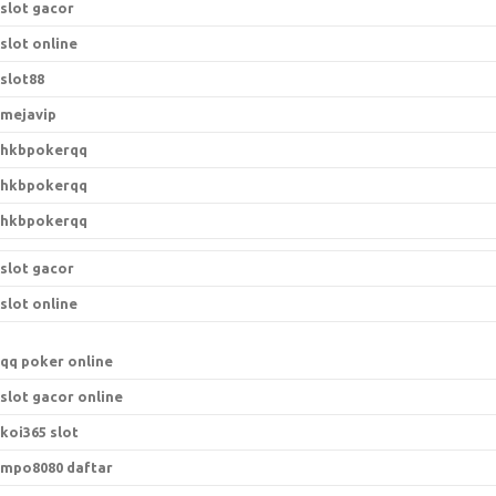
slot gacor
slot online
slot88
mejavip
hkbpokerqq
hkbpokerqq
hkbpokerqq
slot gacor
slot online
qq poker online
slot gacor online
koi365 slot
mpo8080 daftar