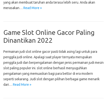
yang akan membuat taruhan anda terasa lebih seru. Anda akan
merasakan…
Read More »
Game Slot Online Gacor Paling
Dinantikan 2022
Permainan judi slot online gacor pasti tidak asing lagi untuk para
penggila judi online. Apalagi saat player ternyata merupakan
penggila judi dan berpengalaman dengan jenis permainan judi mesin
slot paling populer ini. slot online berhasil menyuguhkan
pengalaman yang memuaskan bagi para bettor di era modern
seperti sekarang. Judi slot dengan pilihan berbagai game menarik
dari…
Read More »