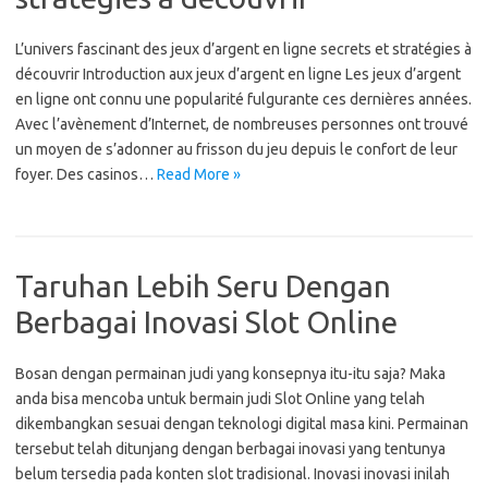
L’univers fascinant des jeux d’argent en ligne secrets et stratégies à
découvrir Introduction aux jeux d’argent en ligne Les jeux d’argent
en ligne ont connu une popularité fulgurante ces dernières années.
Avec l’avènement d’Internet, de nombreuses personnes ont trouvé
un moyen de s’adonner au frisson du jeu depuis le confort de leur
foyer. Des casinos…
Read More »
Taruhan Lebih Seru Dengan
Berbagai Inovasi Slot Online
Bosan dengan permainan judi yang konsepnya itu-itu saja? Maka
anda bisa mencoba untuk bermain judi Slot Online yang telah
dikembangkan sesuai dengan teknologi digital masa kini. Permainan
tersebut telah ditunjang dengan berbagai inovasi yang tentunya
belum tersedia pada konten slot tradisional. Inovasi inovasi inilah