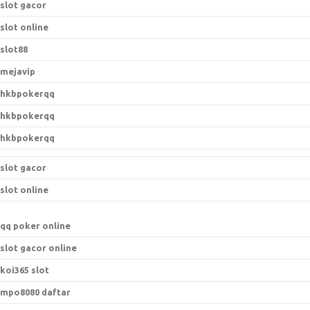
slot gacor
slot online
slot88
mejavip
hkbpokerqq
hkbpokerqq
hkbpokerqq
slot gacor
slot online
qq poker online
slot gacor online
koi365 slot
mpo8080 daftar