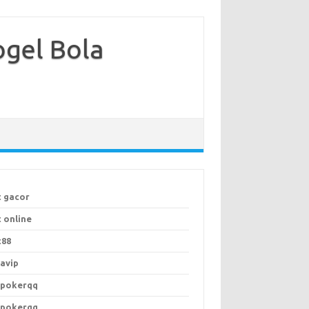
ogel Bola
t gacor
t online
t88
avip
bpokerqq
bpokerqq