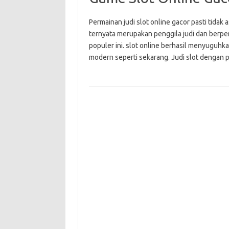
Permainan judi slot online gacor pasti tidak a
ternyata merupakan penggila judi dan berpe
populer ini. slot online berhasil menyuguh
modern seperti sekarang. Judi slot dengan 