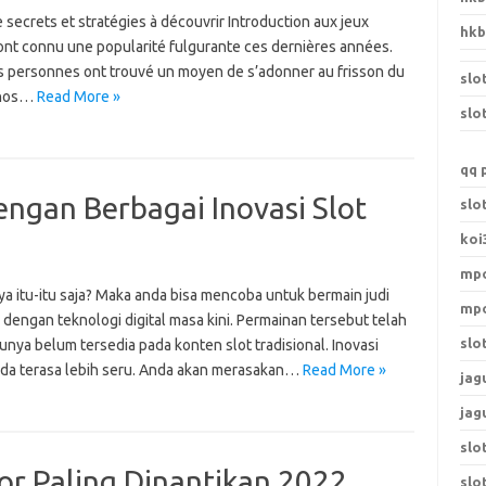
e secrets et stratégies à découvrir Introduction aux jeux
hk
e ont connu une popularité fulgurante ces dernières années.
s personnes ont trouvé un moyen de s’adonner au frisson du
slo
sinos…
Read More »
slo
qq 
ngan Berbagai Inovasi Slot
slo
koi
mpo
 itu-itu saja? Maka anda bisa mencoba untuk bermain judi
mp
dengan teknologi digital masa kini. Permainan tersebut telah
slo
nya belum tersedia pada konten slot tradisional. Inovasi
nda terasa lebih seru. Anda akan merasakan…
Read More »
jag
jag
slo
or Paling Dinantikan 2022
slo