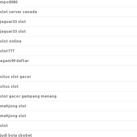
mpo8080
slot server canada
jaguar33 slot
jaguar33 slot
slot online
slot777
agam99 daftar
situs slot gacor
situs slot
slot gacor gampang menang
mahjong slot
mahjong slot
slot
judi bola sbobet