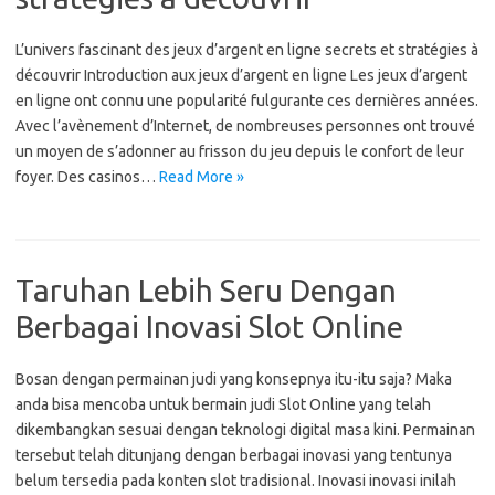
L’univers fascinant des jeux d’argent en ligne secrets et stratégies à
découvrir Introduction aux jeux d’argent en ligne Les jeux d’argent
en ligne ont connu une popularité fulgurante ces dernières années.
Avec l’avènement d’Internet, de nombreuses personnes ont trouvé
un moyen de s’adonner au frisson du jeu depuis le confort de leur
foyer. Des casinos…
Read More »
Taruhan Lebih Seru Dengan
Berbagai Inovasi Slot Online
Bosan dengan permainan judi yang konsepnya itu-itu saja? Maka
anda bisa mencoba untuk bermain judi Slot Online yang telah
dikembangkan sesuai dengan teknologi digital masa kini. Permainan
tersebut telah ditunjang dengan berbagai inovasi yang tentunya
belum tersedia pada konten slot tradisional. Inovasi inovasi inilah