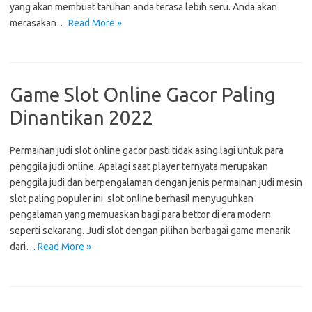
yang akan membuat taruhan anda terasa lebih seru. Anda akan
merasakan…
Read More »
Game Slot Online Gacor Paling
Dinantikan 2022
Permainan judi slot online gacor pasti tidak asing lagi untuk para
penggila judi online. Apalagi saat player ternyata merupakan
penggila judi dan berpengalaman dengan jenis permainan judi mesin
slot paling populer ini. slot online berhasil menyuguhkan
pengalaman yang memuaskan bagi para bettor di era modern
seperti sekarang. Judi slot dengan pilihan berbagai game menarik
dari…
Read More »