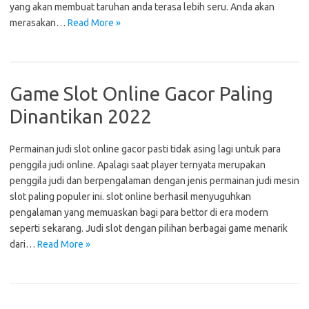
yang akan membuat taruhan anda terasa lebih seru. Anda akan
merasakan…
Read More »
Game Slot Online Gacor Paling
Dinantikan 2022
Permainan judi slot online gacor pasti tidak asing lagi untuk para
penggila judi online. Apalagi saat player ternyata merupakan
penggila judi dan berpengalaman dengan jenis permainan judi mesin
slot paling populer ini. slot online berhasil menyuguhkan
pengalaman yang memuaskan bagi para bettor di era modern
seperti sekarang. Judi slot dengan pilihan berbagai game menarik
dari…
Read More »