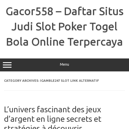
Skip
to
Gacor558 – Daftar Situs
content
Judi Slot Poker Togel
Bola Online Terpercaya
Menu
CATEGORY ARCHIVES:
IGAMBLE247 SLOT LINK ALTERNATIF
L’univers fascinant des jeux
d’argent en ligne secrets et
stratégies à découvrir