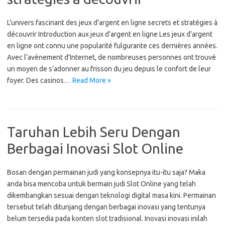
L’univers fascinant des jeux d’argent en ligne secrets et stratégies à
découvrir Introduction aux jeux d’argent en ligne Les jeux d’argent
en ligne ont connu une popularité fulgurante ces dernières années.
Avec l’avènement d’Internet, de nombreuses personnes ont trouvé
un moyen de s’adonner au frisson du jeu depuis le confort de leur
foyer. Des casinos…
Read More »
Taruhan Lebih Seru Dengan
Berbagai Inovasi Slot Online
Bosan dengan permainan judi yang konsepnya itu-itu saja? Maka
anda bisa mencoba untuk bermain judi Slot Online yang telah
dikembangkan sesuai dengan teknologi digital masa kini. Permainan
tersebut telah ditunjang dengan berbagai inovasi yang tentunya
belum tersedia pada konten slot tradisional. Inovasi inovasi inilah