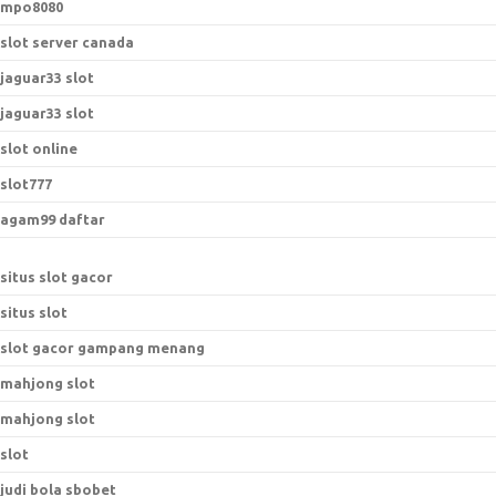
mpo8080
slot server canada
jaguar33 slot
jaguar33 slot
slot online
slot777
agam99 daftar
situs slot gacor
situs slot
slot gacor gampang menang
mahjong slot
mahjong slot
slot
judi bola sbobet