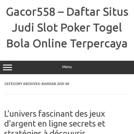
Skip
to
Gacor558 – Daftar Situs
content
Judi Slot Poker Togel
Bola Online Terpercaya
Menu
CATEGORY ARCHIVES:
BANDAR JUDI 69
L’univers fascinant des jeux
d’argent en ligne secrets et
stratégies à découvrir