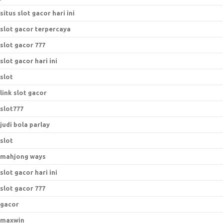
situs slot gacor hari ini
slot gacor terpercaya
slot gacor 777
slot gacor hari ini
slot
link slot gacor
slot777
judi bola parlay
slot
mahjong ways
slot gacor hari ini
slot gacor 777
gacor
maxwin