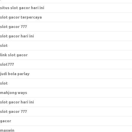
situs slot gacor hari ini
slot gacor terpercaya
slot gacor 777
slot gacor hari ini
slot
link slot gacor
slot777
judi bola parlay
slot
mahjong ways
slot gacor hari ini
slot gacor 777
gacor
maxwin