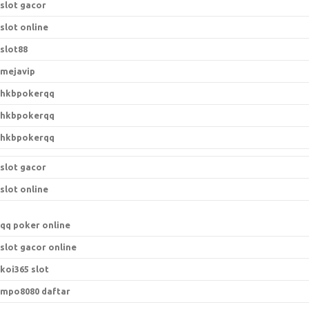
slot gacor
slot online
slot88
mejavip
hkbpokerqq
hkbpokerqq
hkbpokerqq
slot gacor
slot online
qq poker online
slot gacor online
koi365 slot
mpo8080 daftar