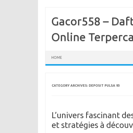
Skip
to
content
Gacor558 – Daft
Online Terperc
HOME
CATEGORY ARCHIVES:
DEPOSIT PULSA 93
L’univers fascinant de
et stratégies à découv