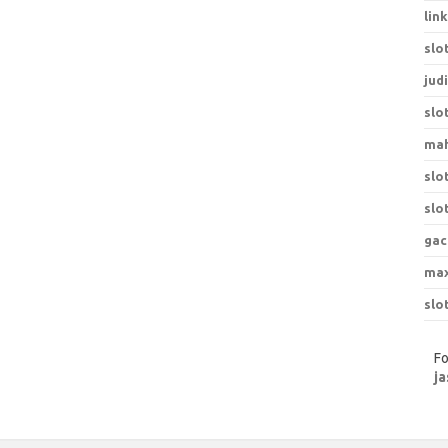
lin
slo
jud
slo
mah
slo
slo
gac
ma
slo
Fo
ja