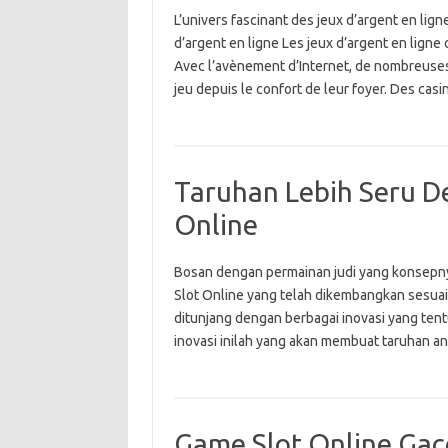
L’univers fascinant des jeux d’argent en lign
d’argent en ligne Les jeux d’argent en lign
Avec l’avènement d’Internet, de nombreuse
jeu depuis le confort de leur foyer. Des ca
Taruhan Lebih Seru De
Online
Bosan dengan permainan judi yang konsepnya
Slot Online yang telah dikembangkan sesuai 
ditunjang dengan berbagai inovasi yang tentu
inovasi inilah yang akan membuat taruhan a
Game Slot Online Gac