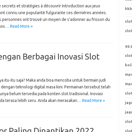
e secrets et stratégies à découvrir Introduction aux jeux
hk
e ont connu une popularité fulgurante ces dernières années.
s personnes ont trouvé un moyen de s’adonner au frisson du
slo
sinos…
Read More »
slo
qq 
ngan Berbagai Inovasi Slot
slo
koi
mpo
 itu-itu saja? Maka anda bisa mencoba untuk bermain judi
mp
dengan teknologi digital masa kini. Permainan tersebut telah
slo
nya belum tersedia pada konten slot tradisional. Inovasi
nda terasa lebih seru. Anda akan merasakan…
Read More »
jag
jag
slo
or Paling Dinantikan 2022
slo