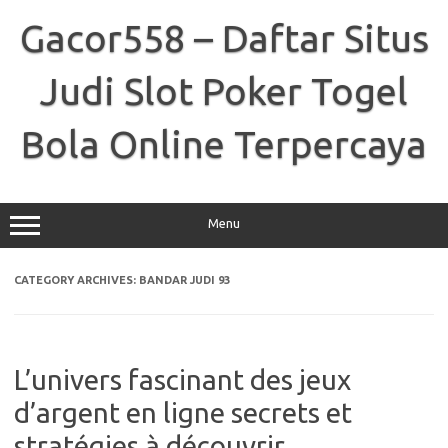
Skip
to
Gacor558 – Daftar Situs
content
Judi Slot Poker Togel
Bola Online Terpercaya
Menu
CATEGORY ARCHIVES:
BANDAR JUDI 93
L’univers fascinant des jeux
d’argent en ligne secrets et
stratégies à découvrir