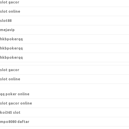
slot gacor
slot online
slot88
mejavip
hkbpokerqq
hkbpokerqq
hkbpokerqq
slot gacor
slot online
qq poker online
slot gacor online
koi365 slot
mpo8080 daftar