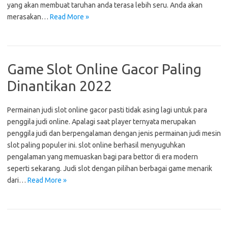
yang akan membuat taruhan anda terasa lebih seru. Anda akan
merasakan…
Read More »
Game Slot Online Gacor Paling
Dinantikan 2022
Permainan judi slot online gacor pasti tidak asing lagi untuk para
penggila judi online. Apalagi saat player ternyata merupakan
penggila judi dan berpengalaman dengan jenis permainan judi mesin
slot paling populer ini. slot online berhasil menyuguhkan
pengalaman yang memuaskan bagi para bettor di era modern
seperti sekarang. Judi slot dengan pilihan berbagai game menarik
dari…
Read More »