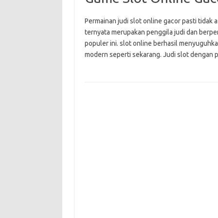
Permainan judi slot online gacor pasti tidak a
ternyata merupakan penggila judi dan berpe
populer ini. slot online berhasil menyuguh
modern seperti sekarang. Judi slot dengan 