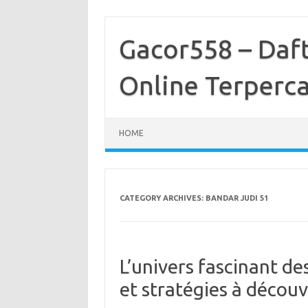
Skip
to
content
Gacor558 – Daft
Online Terperc
HOME
CATEGORY ARCHIVES:
BANDAR JUDI 51
L’univers fascinant de
et stratégies à découv