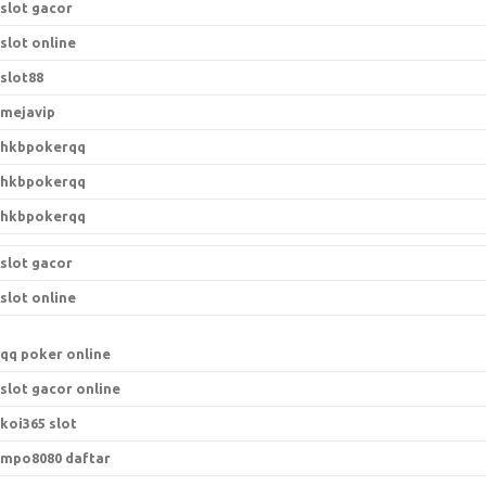
slot gacor
slot online
slot88
mejavip
hkbpokerqq
hkbpokerqq
hkbpokerqq
slot gacor
slot online
qq poker online
slot gacor online
koi365 slot
mpo8080 daftar