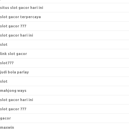
situs slot gacor hari ini
slot gacor terpercaya
slot gacor 777
slot gacor hari ini
slot
link slot gacor
slot777
judi bola parlay
slot
mahjong ways
slot gacor hari ini
slot gacor 777
gacor
maxwin