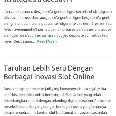
L’univers fascinant des jeux d’argent en ligne secrets et stratégies à
découvrir Introduction aux jeux d’argent en ligne Les jeux d’argent
en ligne ont connu une popularité fulgurante ces dernières années.
Avec l’avènement d’Internet, de nombreuses personnes ont trouvé
un moyen de s’adonner au frisson du jeu depuis le confort de leur
foyer. Des casinos…
Read More »
Taruhan Lebih Seru Dengan
Berbagai Inovasi Slot Online
Bosan dengan permainan judi yang konsepnya itu-itu saja? Maka
anda bisa mencoba untuk bermain judi Slot Online yang telah
dikembangkan sesuai dengan teknologi digital masa kini. Permainan
tersebut telah ditunjang dengan berbagai inovasi yang tentunya
belum tersedia pada konten slot tradisional. Inovasi inovasi inilah