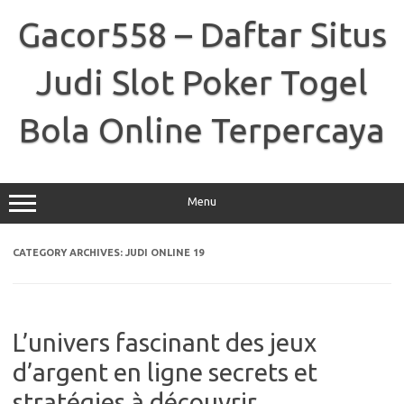
Skip
to
Gacor558 – Daftar Situs
content
Judi Slot Poker Togel
Bola Online Terpercaya
Menu
CATEGORY ARCHIVES:
JUDI ONLINE 19
L’univers fascinant des jeux
d’argent en ligne secrets et
stratégies à découvrir