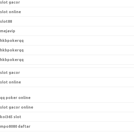
slot gacor
slot online
slot88
mejavip
hkbpokerqq
hkbpokerqq
hkbpokerqq
slot gacor
slot online
qq poker online
slot gacor online
koi365 slot
mpo8080 daftar