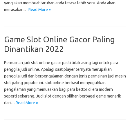
yang akan membuat taruhan anda terasa lebih seru. Anda akan
merasakan…
Read More »
Game Slot Online Gacor Paling
Dinantikan 2022
Permainan judi slot online gacor pasti tidak asing lagi untuk para
penggila judi online. Apalagi saat player ternyata merupakan
penggila judi dan berpengalaman dengan jenis permainan judi mesin
slot paling populer ini. slot online berhasil menyuguhkan
pengalaman yang memuaskan bagi para bettor di era modern
seperti sekarang. Judi slot dengan pilihan berbagai game menarik
dari…
Read More »