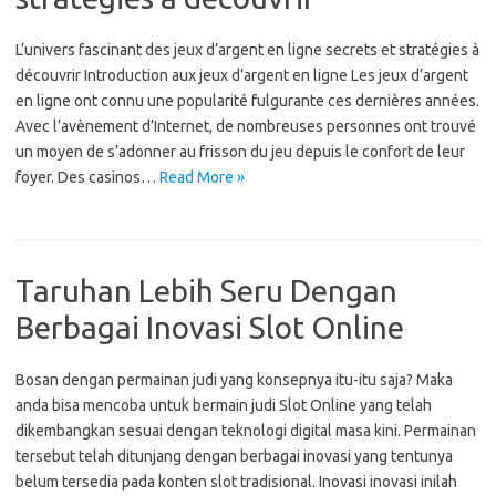
L’univers fascinant des jeux d’argent en ligne secrets et stratégies à
découvrir Introduction aux jeux d’argent en ligne Les jeux d’argent
en ligne ont connu une popularité fulgurante ces dernières années.
Avec l’avènement d’Internet, de nombreuses personnes ont trouvé
un moyen de s’adonner au frisson du jeu depuis le confort de leur
foyer. Des casinos…
Read More »
Taruhan Lebih Seru Dengan
Berbagai Inovasi Slot Online
Bosan dengan permainan judi yang konsepnya itu-itu saja? Maka
anda bisa mencoba untuk bermain judi Slot Online yang telah
dikembangkan sesuai dengan teknologi digital masa kini. Permainan
tersebut telah ditunjang dengan berbagai inovasi yang tentunya
belum tersedia pada konten slot tradisional. Inovasi inovasi inilah