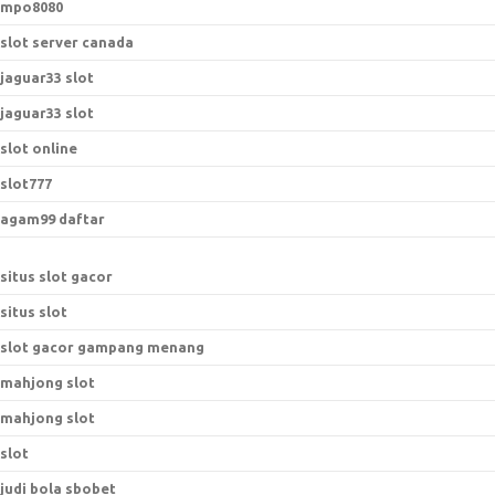
mpo8080
slot server canada
jaguar33 slot
jaguar33 slot
slot online
slot777
agam99 daftar
situs slot gacor
situs slot
slot gacor gampang menang
mahjong slot
mahjong slot
slot
judi bola sbobet