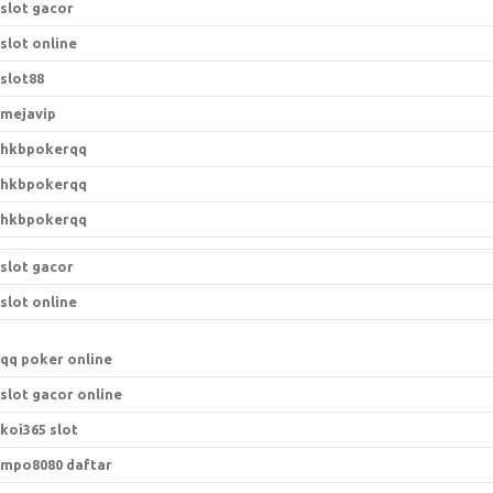
slot gacor
slot online
slot88
mejavip
hkbpokerqq
hkbpokerqq
hkbpokerqq
slot gacor
slot online
qq poker online
slot gacor online
koi365 slot
mpo8080 daftar