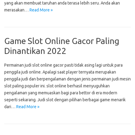
yang akan membuat taruhan anda terasa lebih seru. Anda akan
merasakan…
Read More »
Game Slot Online Gacor Paling
Dinantikan 2022
Permainan judi slot online gacor pasti tidak asing lagi untuk para
penggila judi online. Apalagi saat player ternyata merupakan
penggila judi dan berpengalaman dengan jenis permainan judi mesin
slot paling populer ini. slot online berhasil menyuguhkan
pengalaman yang memuaskan bagi para bettor di era modern
seperti sekarang. Judi slot dengan pilihan berbagai game menarik
dari…
Read More »