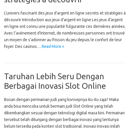
L’univers fascinant des jeux d’argent en ligne secrets et stratégies à
découvrir Introduction aux jeux d’argent en ligne Les jeux d’argent
en ligne ont connu une popularité fulgurante ces dernières années.
Avec l’avènement d’Internet, de nombreuses personnes ont trouvé
un moyen de s’adonner au frisson du jeu depuis le confort de leur
foyer. Des casinos…
Read More »
Taruhan Lebih Seru Dengan
Berbagai Inovasi Slot Online
Bosan dengan permainan judi yang konsepnya itu-itu saja? Maka
anda bisa mencoba untuk bermain judi Slot Online yang telah
dikembangkan sesuai dengan teknologi digital masa kini. Permainan
tersebut telah ditunjang dengan berbagai inovasi yang tentunya
belum tersedia pada konten slot tradisional. Inovasi inovasi inilah