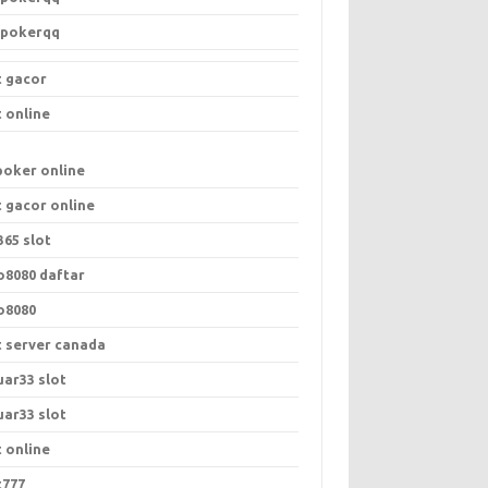
bpokerqq
t gacor
t online
poker online
t gacor online
365 slot
8080 daftar
o8080
t server canada
uar33 slot
uar33 slot
t online
t777