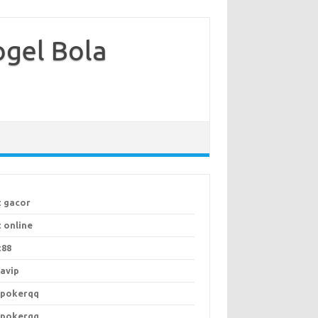
ogel Bola
t gacor
t online
t88
avip
bpokerqq
bpokerqq