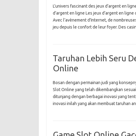
L’univers fascinant des jeux d’argent en lign
d’argent en ligne Les jeux d’argent en lign
Avec l’avènement d’Internet, de nombreuse
jeu depuis le confort de leur foyer. Des ca
Taruhan Lebih Seru De
Online
Bosan dengan permainan judi yang konsepnya
Slot Online yang telah dikembangkan sesuai 
ditunjang dengan berbagai inovasi yang tentu
inovasi inilah yang akan membuat taruhan a
Game Slot Online Gac