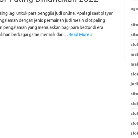
aga
sing lagi untuk para penggila judi online. Apalagi saat player
ngalaman dengan jenis permainan judi mesin slot paling
sit
kan pengalaman yang memuaskan bagi para bettor di era
pilihan berbagai game menarik dari…
Read More »
sit
slo
mah
mah
slo
jud
sit
slo
slo
slo
slo