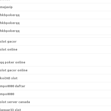
mejavip
hkbpokerqq
hkbpokerqq
hkbpokerqq
slot gacor
slot online
qq poker online
slot gacor online
koi365 slot
mpo8080 daftar
mpo8080
slot server canada
jaguar33 slot