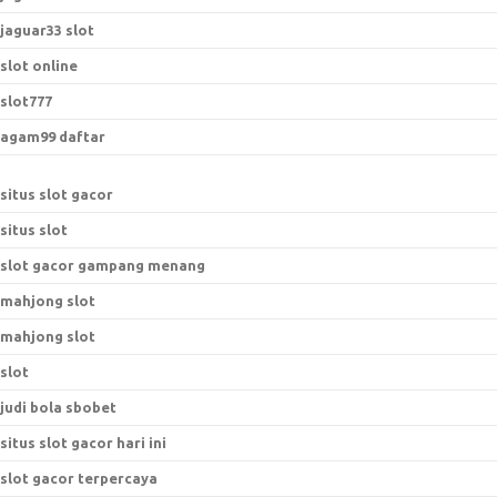
jaguar33 slot
slot online
slot777
agam99 daftar
situs slot gacor
situs slot
slot gacor gampang menang
mahjong slot
mahjong slot
slot
judi bola sbobet
situs slot gacor hari ini
slot gacor terpercaya