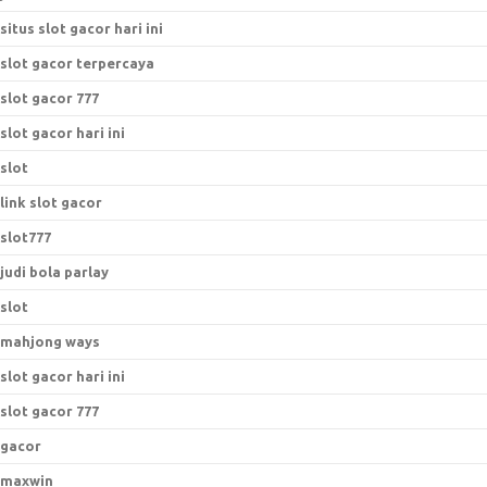
situs slot gacor hari ini
slot gacor terpercaya
slot gacor 777
slot gacor hari ini
slot
link slot gacor
slot777
judi bola parlay
slot
mahjong ways
slot gacor hari ini
slot gacor 777
gacor
maxwin