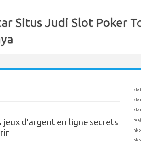
ar Situs Judi Slot Poker T
aya
slo
slo
slo
s jeux d’argent en ligne secrets
mej
rir
hk
hk