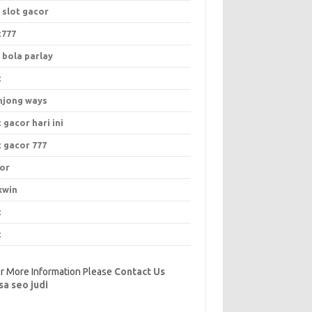
k slot gacor
t777
i bola parlay
t
jong ways
t gacor hari ini
t gacor 777
or
xwin
t
t
r More Information Please
Contact Us
sa seo judi