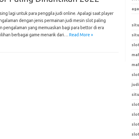
aga
sing lagi untuk para penggila judi online. Apalagi saat player
ngalaman dengan jenis permainan judi mesin slot paling
sit
kan pengalaman yang memuaskan bagi para bettor di era
pilihan berbagai game menarik dari…
Read More »
sit
slo
mah
mah
slo
jud
sit
slo
slo
slo
slo