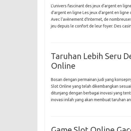
L’univers fascinant des jeux d’argent en lign
d’argent en ligne Les jeux d’argent en lign
Avec l’avènement d’Internet, de nombreuse
jeu depuis le confort de leur foyer. Des ca
Taruhan Lebih Seru De
Online
Bosan dengan permainan judi yang konsepnya
Slot Online yang telah dikembangkan sesuai 
ditunjang dengan berbagai inovasi yang tentu
inovasi inilah yang akan membuat taruhan a
Game Slot Online Gac