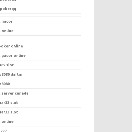
bpokerqq
t gacor
t online
poker online
t gacor online
365 slot
8080 daftar
o8080
t server canada
uar33 slot
uar33 slot
t online
t777