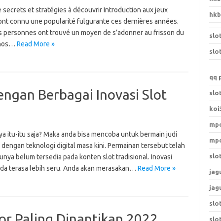
e secrets et stratégies à découvrir Introduction aux jeux
hk
e ont connu une popularité fulgurante ces dernières années.
s personnes ont trouvé un moyen de s’adonner au frisson du
slo
sinos…
Read More »
slo
qq 
ngan Berbagai Inovasi Slot
slo
koi
mpo
 itu-itu saja? Maka anda bisa mencoba untuk bermain judi
mp
dengan teknologi digital masa kini. Permainan tersebut telah
slo
nya belum tersedia pada konten slot tradisional. Inovasi
nda terasa lebih seru. Anda akan merasakan…
Read More »
jag
jag
slo
or Paling Dinantikan 2022
slo