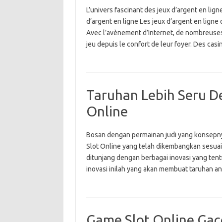
L’univers fascinant des jeux d’argent en lign
d’argent en ligne Les jeux d’argent en lign
Avec l’avènement d’Internet, de nombreuse
jeu depuis le confort de leur foyer. Des ca
Taruhan Lebih Seru De
Online
Bosan dengan permainan judi yang konsepnya
Slot Online yang telah dikembangkan sesuai 
ditunjang dengan berbagai inovasi yang tentu
inovasi inilah yang akan membuat taruhan a
Game Slot Online Gac