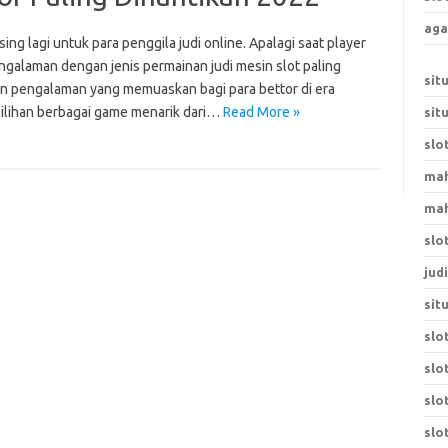
aga
sing lagi untuk para penggila judi online. Apalagi saat player
ngalaman dengan jenis permainan judi mesin slot paling
sit
kan pengalaman yang memuaskan bagi para bettor di era
pilihan berbagai game menarik dari…
Read More »
sit
slo
mah
mah
slo
jud
sit
slo
slo
slo
slo