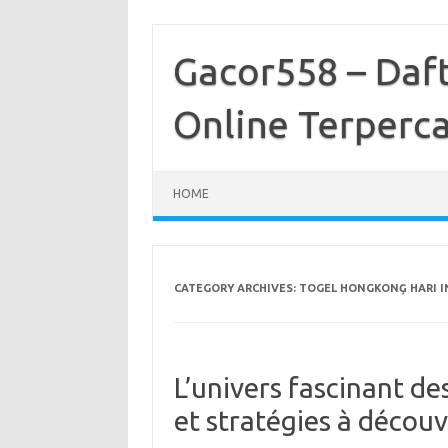
Skip
to
content
Gacor558 – Daft
Online Terperc
HOME
CATEGORY ARCHIVES:
TOGEL HONGKONĢ HARI I
L’univers fascinant de
et stratégies à découv