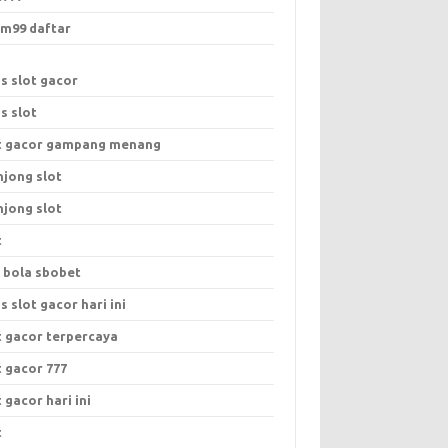
m99 daftar
us slot gacor
us slot
t gacor gampang menang
jong slot
jong slot
t
i bola sbobet
us slot gacor hari ini
t gacor terpercaya
t gacor 777
t gacor hari ini
t