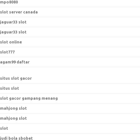
mpo8080
slot server canada
jaguar33 slot
jaguar33 slot
slot online
slot777
agam99 daftar
situs slot gacor
situs slot
slot gacor gampang menang
mahjong slot
mahjong slot
slot
judi bola sbobet