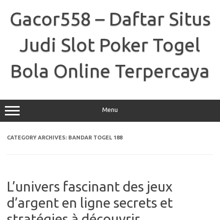
Skip
to
Gacor558 – Daftar Situs
content
Judi Slot Poker Togel
Bola Online Terpercaya
Menu
CATEGORY ARCHIVES:
BANDAR TOGEL 188
L’univers fascinant des jeux
d’argent en ligne secrets et
stratégies à découvrir