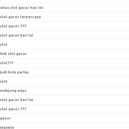
situs slot gacor hari ini
slot gacor terpercaya
slot gacor 777
slot gacor hari ini
slot
link slot gacor
slot777
judi bola parlay
slot
mahjong ways
slot gacor hari ini
slot gacor 777
gacor
maxwin