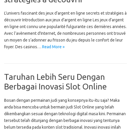
L’univers fascinant des jeux d’argent en ligne secrets et stratégies à
découvrir Introduction aux jeux d’argent en ligne Les jeux d’argent
en ligne ont connu une popularité fulgurante ces dernières années.
Avec l’avènement d’Internet, de nombreuses personnes ont trouvé
un moyen de s’adonner au frisson du jeu depuis le confort de leur
foyer. Des casinos…
Read More »
Taruhan Lebih Seru Dengan
Berbagai Inovasi Slot Online
Bosan dengan permainan judi yang konsepnya itu-itu saja? Maka
anda bisa mencoba untuk bermain judi Slot Online yang telah
dikembangkan sesuai dengan teknologi digital masa kini. Permainan
tersebut telah ditunjang dengan berbagai inovasi yang tentunya
belum tersedia pada konten slot tradisional. Inovasi inovasi inilah