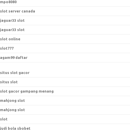
mpo8080
slot server canada
jaguar33 slot
jaguar33 slot
slot online
slot777
agam99 daftar
situs slot gacor
situs slot
slot gacor gampang menang
mahjong slot
mahjong slot
slot
judi bola sbobet