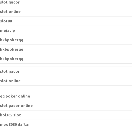
slot gacor
slot online
slot88
mejavip
hkbpokerqq
hkbpokerqq
hkbpokerqq
slot gacor
slot online
qq poker online
slot gacor online
koi365 slot
mpo8080 daftar