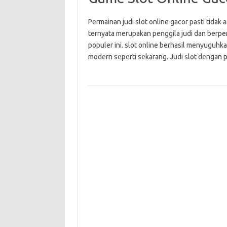
Permainan judi slot online gacor pasti tidak a
ternyata merupakan penggila judi dan berpe
populer ini. slot online berhasil menyuguh
modern seperti sekarang. Judi slot dengan 