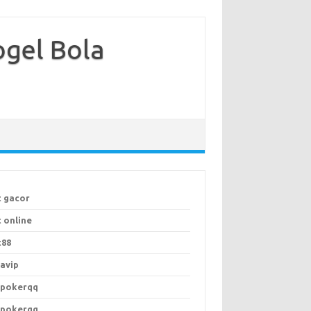
ogel Bola
t gacor
t online
t88
avip
bpokerqq
bpokerqq