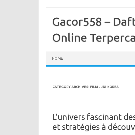
Skip
to
content
Gacor558 – Daft
Online Terperc
HOME
CATEGORY ARCHIVES:
FILM JUDI KOREA
L’univers fascinant de
et stratégies à découv