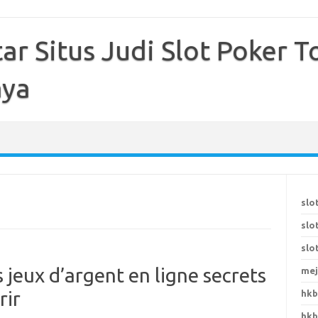
ar Situs Judi Slot Poker T
aya
slo
slo
slo
s jeux d’argent en ligne secrets
mej
rir
hk
hk