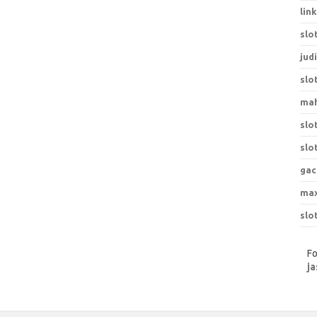
lin
slo
jud
slo
mah
slo
slo
gac
ma
slo
Fo
ja