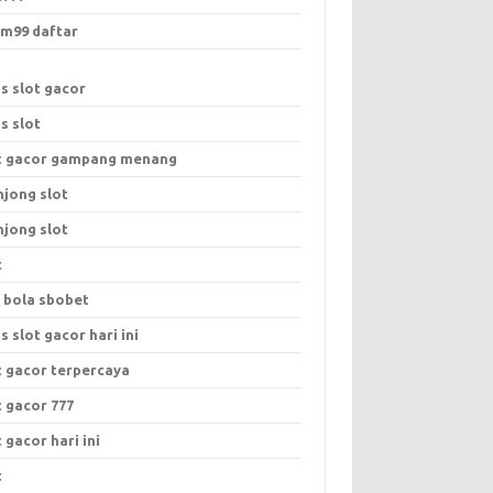
m99 daftar
us slot gacor
us slot
t gacor gampang menang
jong slot
jong slot
t
i bola sbobet
us slot gacor hari ini
t gacor terpercaya
t gacor 777
t gacor hari ini
t