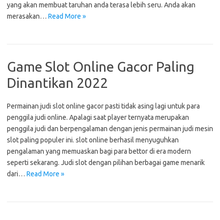
yang akan membuat taruhan anda terasa lebih seru. Anda akan
merasakan…
Read More »
Game Slot Online Gacor Paling
Dinantikan 2022
Permainan judi slot online gacor pasti tidak asing lagi untuk para
penggila judi online. Apalagi saat player ternyata merupakan
penggila judi dan berpengalaman dengan jenis permainan judi mesin
slot paling populer ini. slot online berhasil menyuguhkan
pengalaman yang memuaskan bagi para bettor di era modern
seperti sekarang. Judi slot dengan pilihan berbagai game menarik
dari…
Read More »