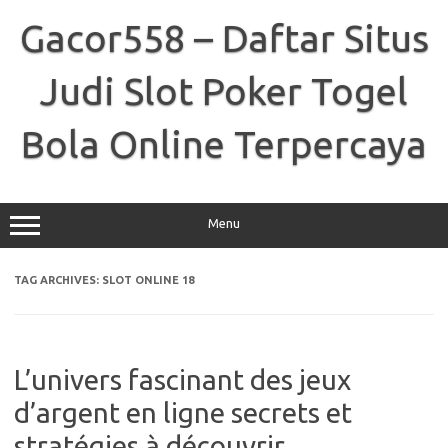
Skip
to
Gacor558 – Daftar Situs
content
Judi Slot Poker Togel
Bola Online Terpercaya
Menu
TAG ARCHIVES:
SLOT ONLINE 18
L’univers fascinant des jeux
d’argent en ligne secrets et
stratégies à découvrir