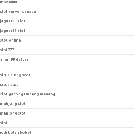
mpo8080
slot server canada
jaguar33 slot
jaguar33 slot
slot online
slot777
agam99 daftar
situs slot gacor
situs slot
slot gacor gampang menang
mahjong slot
mahjong slot
slot
judi bola sbobet