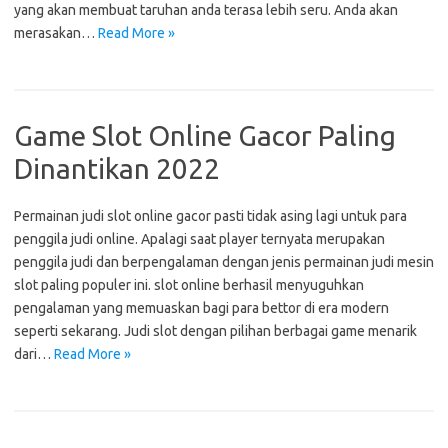
yang akan membuat taruhan anda terasa lebih seru. Anda akan
merasakan…
Read More »
Game Slot Online Gacor Paling
Dinantikan 2022
Permainan judi slot online gacor pasti tidak asing lagi untuk para
penggila judi online. Apalagi saat player ternyata merupakan
penggila judi dan berpengalaman dengan jenis permainan judi mesin
slot paling populer ini. slot online berhasil menyuguhkan
pengalaman yang memuaskan bagi para bettor di era modern
seperti sekarang. Judi slot dengan pilihan berbagai game menarik
dari…
Read More »