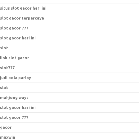
situs slot gacor hari ini
slot gacor terpercaya
slot gacor 777
slot gacor hari ini
slot
link slot gacor
slot777
judi bola parlay
slot
mahjong ways
slot gacor hari ini
slot gacor 777
gacor
maxwin