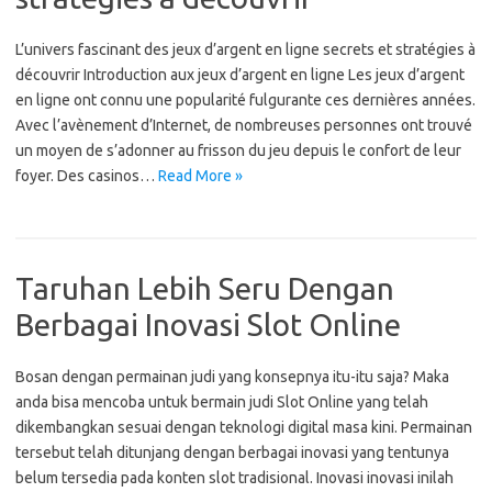
L’univers fascinant des jeux d’argent en ligne secrets et stratégies à
découvrir Introduction aux jeux d’argent en ligne Les jeux d’argent
en ligne ont connu une popularité fulgurante ces dernières années.
Avec l’avènement d’Internet, de nombreuses personnes ont trouvé
un moyen de s’adonner au frisson du jeu depuis le confort de leur
foyer. Des casinos…
Read More »
Taruhan Lebih Seru Dengan
Berbagai Inovasi Slot Online
Bosan dengan permainan judi yang konsepnya itu-itu saja? Maka
anda bisa mencoba untuk bermain judi Slot Online yang telah
dikembangkan sesuai dengan teknologi digital masa kini. Permainan
tersebut telah ditunjang dengan berbagai inovasi yang tentunya
belum tersedia pada konten slot tradisional. Inovasi inovasi inilah